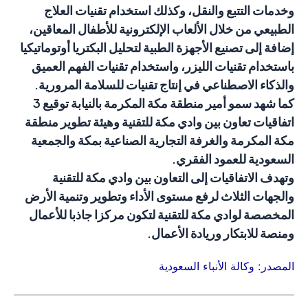
وخدمات التتبع والنقل، وكذلك استخدام تقنيات العلاج
الطبيعي من خلال الألعاب الإلكترونية للأطفال المعاقين،
إضافة إلى تصنيع الأجهزة الطبية لتحليل البكتريا أوتوماتيكيا
باستخدام تقنيات الليزر، واستخدام تقنيات الفهم العميق
والذكاء الاصطناعي في إنتاج تقنيات للسلامة المرورية.
كما شهد سمو أمير منطقة مكة المكرمة بالنيابة توقيع 3
اتفاقيات تعاون بين وادي مكة للتقنية وهيئة تطوير منطقة
مكة المكرمة والغرفة التجارية الصناعية بمكة والجمعية
السعودية للعمود الفقري.
وتهدف الاتفاقيات إلى التعاون بين وادي مكة للتقنية
والجهات الثلاث لرفع مستوى الأداء وتطوير وتنمية الأرض
المخصصة لوادي مكة للتقنية لتكون مركزا جاذبا للأعمال
ومنصة للابتكار وريادة الأعمال.
المصدر: وكالة الأنباء السعودية