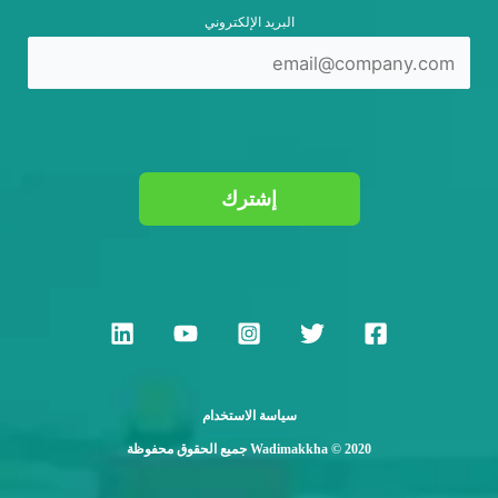
البريد الإلكتروني
إشترك
سياسة الاستخدام
جميع الحقوق محفوظة Wadimakkha © 2020