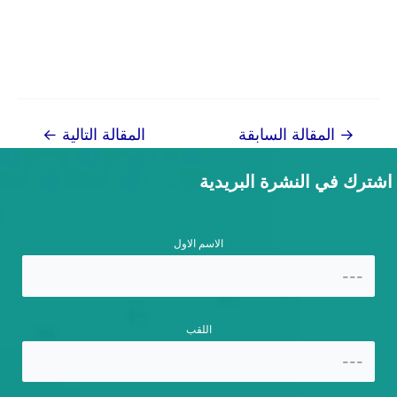
تصفّح
→
المقالة السابقة
المقالة التالية
←
المقالات
اشترك في النشرة البريدية
الاسم الاول
اللقب