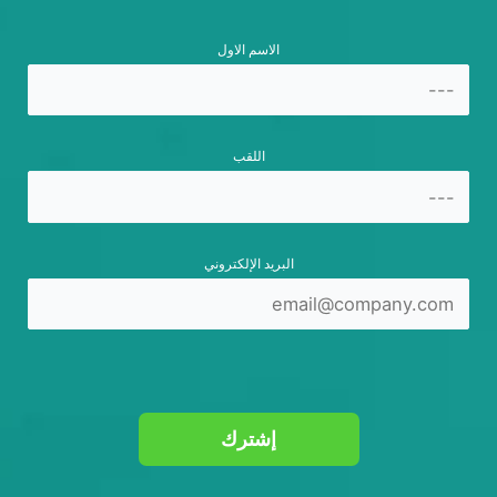
الاسم الاول
اللقب
البريد الإلكتروني
إشترك