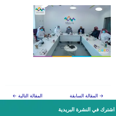
تصفّح
→
المقالة السابقة
المقالة التالية
←
المقالات
اشترك في النشرة البريدية