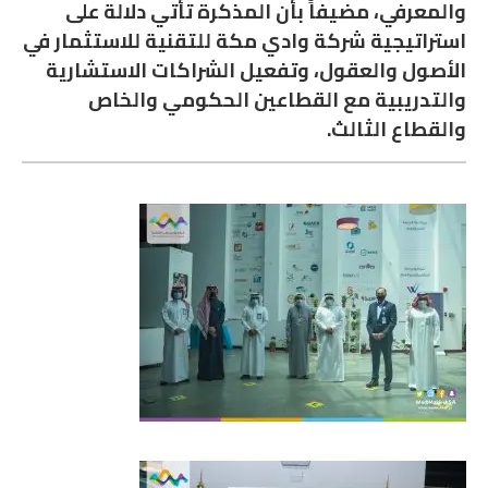
والمعرفي، مضيفاً بأن المذكرة تأتي دلالة على
استراتيجية شركة وادي مكة للتقنية للاستثمار في
الأصول والعقول، وتفعيل الشراكات الاستشارية
والتدريبية مع القطاعين الحكومي والخاص
والقطاع الثالث.