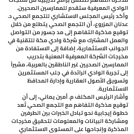
الوادي المعرفية ستقدم للممارسين الصحيين.
وأكد رئيس المجلس الاستشاري للتجمع الصحي د.
عدنان المزروع، أن التجمع الصحي يتطلع من خلال
توقيع مذكرة التفاهم إلى مد جسور من التواصل
والعمل المشترك مع شركة وادي مكة للتقنية في
الجوانب الاستثمارية، إضافة إلى الاستفادة من
مخرجات الشركة المعرفية المعنية بتدريب
الممارسين الصحيين غير الناطقين بالعربية، مشيراً
إلى تجربة الوادي الرائدة في جلب المستثمرين
وتسويق الأصول العقارية وإدارة المحافظ
الاستثمارية.
وأشار الرئيس المكلف م. أمين يماني، إلى أن
توقيع مذكرة التفاهم مع التجمع الصحي تُعد
خطوة إيجابية نحو تبادل الخبرات بين الطرفين
ومشاركة البيانات والمعلومات لتحقيق مخرجات
المذكرة وإنجاحها على المستوى الاستثماري