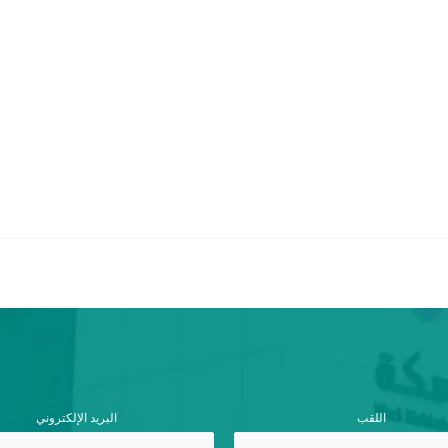
اللقب
البريد الإلكتروني