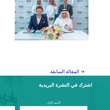
→
المقالة السابقة
تصفّح
المقالات
اشترك في النشرة البريدية
الاسم الاول