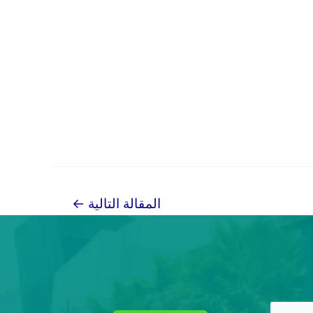
المقالة التالية
←