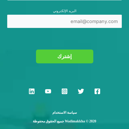
البريد الإلكتروني
إشترك
سياسة الاستخدام
جميع الحقوق محفوظة Wadimakkha © 2020