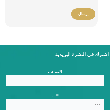
اشترك في النشرة البريدية
الاسم الاول
اللقب