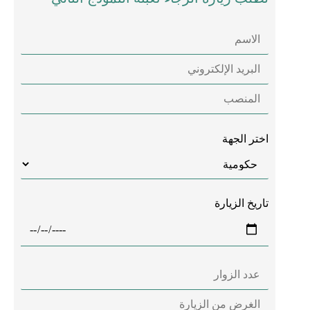
اختر الجهة
تاريخ الزيارة