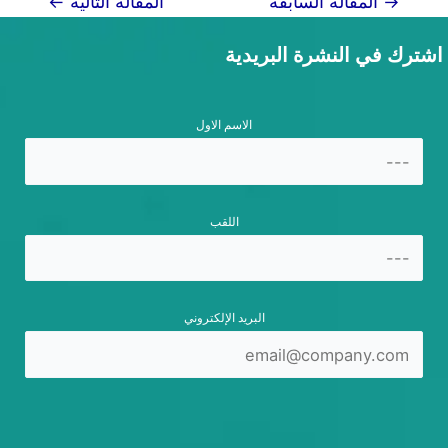
تصفّح
→
المقالة السابقة
المقالة التالية
←
المقالات
اشترك في النشرة البريدية
الاسم الاول
اللقب
البريد الإلكتروني